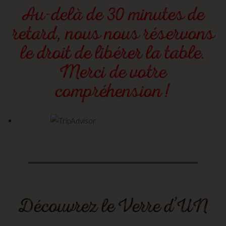
Au-delà de 30 minutes de
retard, nous nous réservons
le droit de libérer la table.
Merci de votre
compréhension !
Découvrez le Verre d’UN