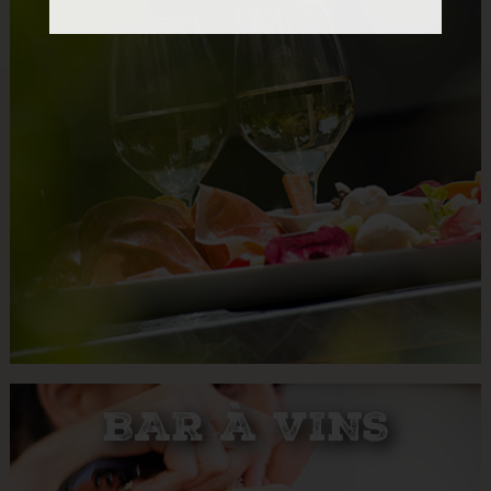
BAR À VINS