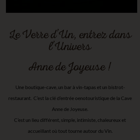
Le Verre d’Un, entrez dans
l’Univers
Anne de Joyeuse !
Une boutique-cave, un bar à vin-tapas et un bistrot-
restaurant.
C’est la clé d’entrée oenotouristique de la Cave
Anne de Joyeuse.
C’est un lieu différent, simple, intimiste, chaleureux et
accueillant où tout tourne autour du Vin.