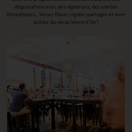
dégustations avec des vignerons, des soirées
thématiques…Venez flâner, rigoler, partager et vivre
autour du vin au Verre d’Un !