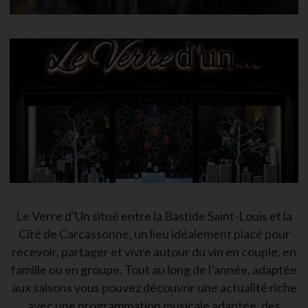
Le Verre d’Un situé entre la Bastide Saint-Louis et la
Cité de Carcassonne, un lieu idéalement placé pour
recevoir, partager et vivre autour du vin en couple, en
famille ou en groupe. Tout au long de l’année, adaptée
aux saisons vous pouvez découvrir une actualité riche
avec une programmation musicale adaptée, des