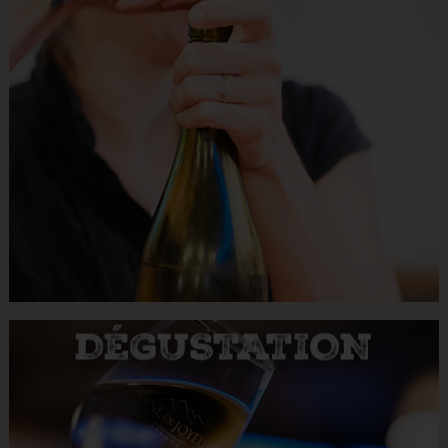
DÉGUSTATION