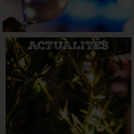
ACTUALITÉS