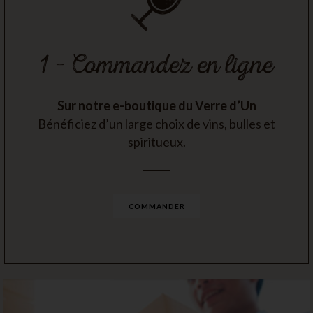
1 – Commandez en ligne
Sur notre e-boutique du Verre d’Un
Bénéficiez d’un large choix de vins, bulles et
spiritueux.
COMMANDER