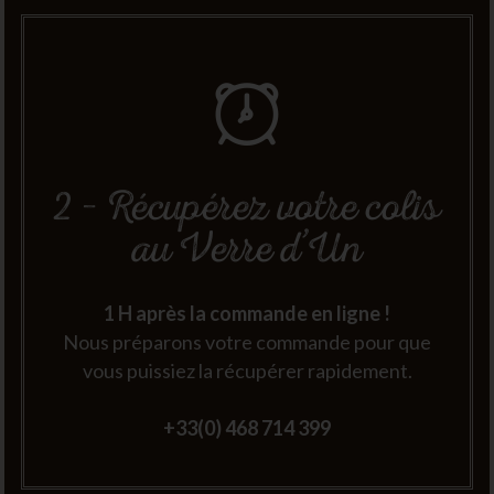
2 – Récupérez votre colis
au Verre d’Un
1 H après la commande en ligne !
Nous préparons votre commande pour que
vous puissiez la récupérer rapidement.
+33(0) 468 714 399