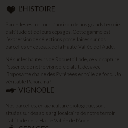
L’HISTOIRE
Parcelles est un tour d’horizon de nos grands terroirs
d’altitude et de leurs cépages. Cette gamme est
l’expression de sélections parcellaires sur nos
parcelles en coteaux de la Haute-Vallée de l’Aude.
Né sur les hauteurs de Roquetaillade, ce vin capture
l’essence de notre vignoble d’altitude, avec
l’imposante chaine des Pyrénées en toile de fond. Un
véritable Panorama !
VIGNOBLE
Nos parcelles, en agriculture biologique, sont
situées sur des sols argilocalcaire de notre terroir
d’altitude de la Haute Vallée de l’Aude.