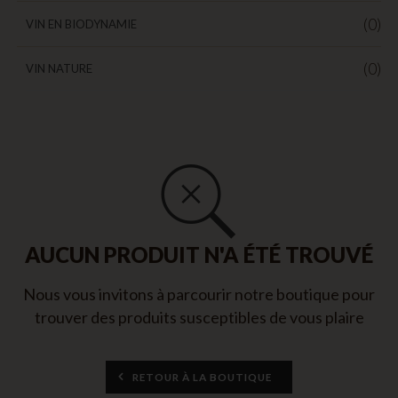
(0)
VIN EN BIODYNAMIE
(0)
VIN NATURE
AUCUN PRODUIT N'A ÉTÉ TROUVÉ
Nous vous invitons à parcourir notre boutique pour
trouver des produits susceptibles de vous plaire
RETOUR À LA BOUTIQUE