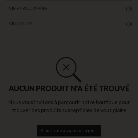
(0)
VIN EN BIODYNAMIE
(0)
VIN NATURE
AUCUN PRODUIT N'A ÉTÉ TROUVÉ
Nous vous invitons à parcourir notre boutique pour
trouver des produits susceptibles de vous plaire
RETOUR À LA BOUTIQUE