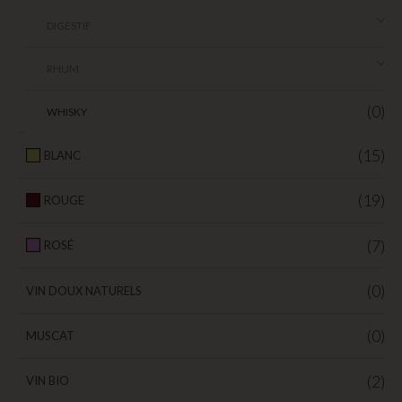
DIGESTIF
RHUM
(0)
WHISKY
(15)
BLANC
(19)
ROUGE
(7)
ROSÉ
(0)
VIN DOUX NATURELS
(0)
MUSCAT
(2)
VIN BIO