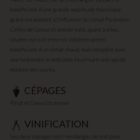
bénéficient d’une grande amplitude thermique
grâce notamment à l’influence du climat Pyrénéen.
Celles de Gewurztraminer sont, quant à elles,
situées sur notre terroir méditerranéen
bénéficiant d’un climat chaud, mais tempéré avec
une hydrométrie ambiante favorisant une rapide
montée des sucres.
CÉPAGES
Pinot et Gewurztraminer
VINIFICATION
Les deux cépages sont vendangés de nuit pour