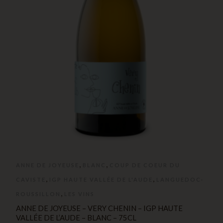
,
,
ANNE DE JOYEUSE
BLANC
COUP DE COEUR DU
,
,
CAVISTE
IGP HAUTE VALLÉE DE L'AUDE
LANGUEDOC-
,
ROUSSILLON
LES VINS
ANNE DE JOYEUSE – VERY CHENIN – IGP HAUTE
VALLÉE DE L’AUDE – BLANC – 75CL