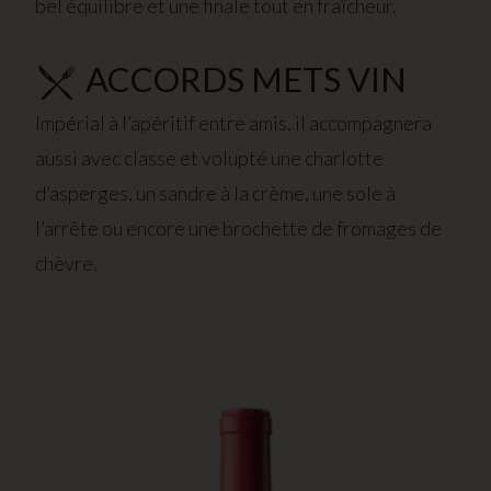
bel équilibre et une finale tout en fraîcheur.
ACCORDS METS VIN
Impérial à l’apéritif entre amis, il accompagnera
aussi avec classe et volupté une charlotte
d’asperges, un sandre à la crème, une sole à
l’arrête ou encore une brochette de fromages de
chèvre.