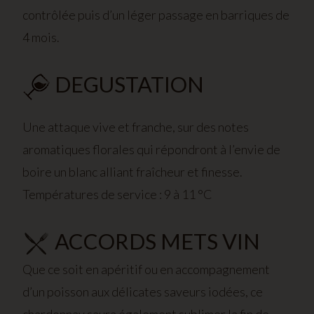
contrôlée puis d’un léger passage en barriques de
4 mois.
DEGUSTATION
Une attaque vive et franche, sur des notes
aromatiques florales qui répondront à l’envie de
boire un blanc alliant fraîcheur et finesse.
Températures de service : 9 à 11 °C
ACCORDS METS VIN
Que ce soit en apéritif ou en accompagnement
d’un poisson aux délicates saveurs iodées, ce