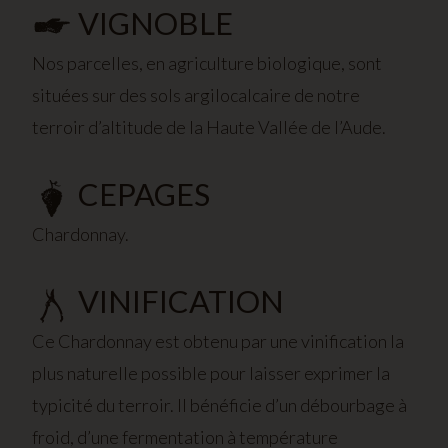
VIGNOBLE
Nos parcelles, en agriculture biologique, sont
situées sur des sols argilocalcaire de notre
terroir d’altitude de la Haute Vallée de l’Aude.
CEPAGES
Chardonnay.
VINIFICATION
Ce Chardonnay est obtenu par une vinification la
plus naturelle possible pour laisser exprimer la
typicité du terroir. Il bénéficie d’un débourbage à
froid, d’une fermentation à température