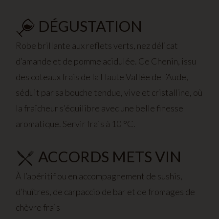
DÉGUSTATION
Robe brillante aux reflets verts, nez délicat
d’amande et de pomme acidulée. Ce Chenin, issu
des coteaux frais de la Haute Vallée de l’Aude,
séduit par sa bouche tendue, vive et cristalline, où
la fraîcheur s’équilibre avec une belle finesse
aromatique. Servir frais à 10 °C.
ACCORDS METS VIN
À l’apéritif ou en accompagnement de sushis,
d’huîtres, de carpaccio de bar et de fromages de
chèvre frais