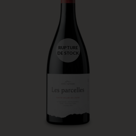
RUPTURE
DE STOCK