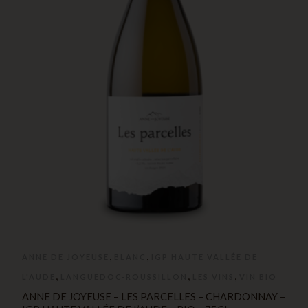
,
,
ANNE DE JOYEUSE
BLANC
IGP HAUTE VALLÉE DE
,
,
,
L'AUDE
LANGUEDOC-ROUSSILLON
LES VINS
VIN BIO
ANNE DE JOYEUSE – LES PARCELLES – CHARDONNAY –