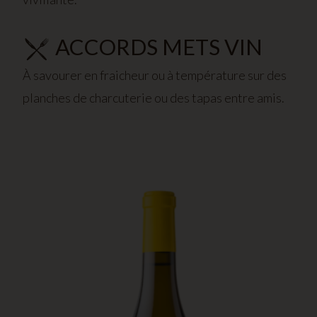
ACCORDS METS VIN
À savourer en fraicheur ou à température sur des
planches de charcuterie ou des tapas entre amis.